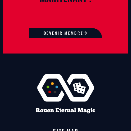
DEVENIR MEMBRE
SITE MAP