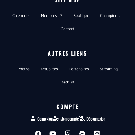
Calendrier
Membres
Boutique
Championnat
Contact
AUTRES LIENS
Photos
Actualités
Partenaires
Streaming
Decklist
COMPTE
Connexion
Mon compte
Déconnexion