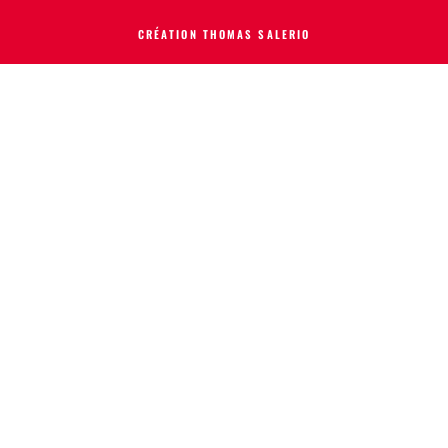
CRÉATION THOMAS SALERIO