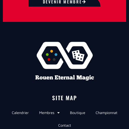
DEVENIR MEMBRE
SITE MAP
Calendrier
Membres
Boutique
Championnat
Contact