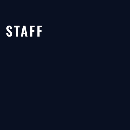
STAFF