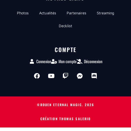
Photos
Actualités
Partenaires
Streaming
Decklist
COMPTE
Connexion
Mon compte
Déconnexion
©ROUEN ETERNAL MAGIC.
2026
CRÉATION THOMAS SALERIO