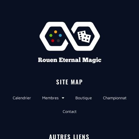
SITE MAP
Calendrier
Membres
Boutique
Championnat
Contact
AUTRES LIENS