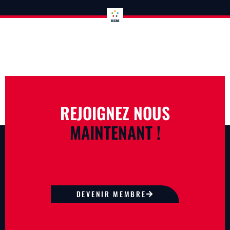
REJOIGNEZ NOUS
MAINTENANT !
DEVENIR MEMBRE