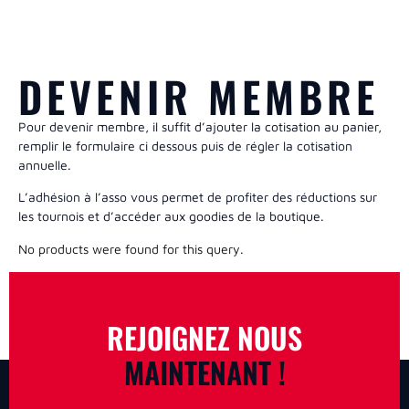
DEVENIR MEMBRE
Pour devenir membre, il suffit d’ajouter la cotisation au panier,
remplir le formulaire ci dessous puis de régler la cotisation
annuelle.
L’adhésion à l’asso vous permet de profiter des réductions sur
les tournois et d’accéder aux goodies de la boutique.
No products were found for this query.
REJOIGNEZ NOUS
MAINTENANT !