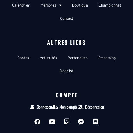
Calendrier
Membres
Boutique
Championnat
Contact
AUTRES LIENS
Photos
Actualités
Partenaires
Streaming
Decklist
COMPTE
Connexion
Mon compte
Déconnexion