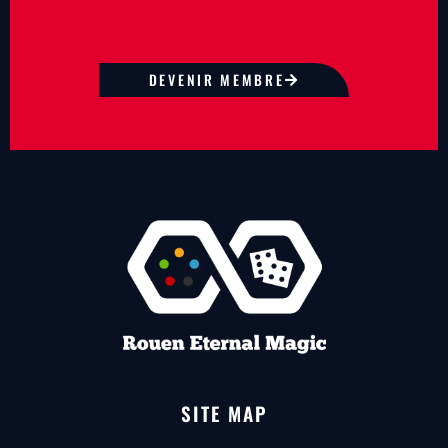
DEVENIR MEMBRE
SITE MAP